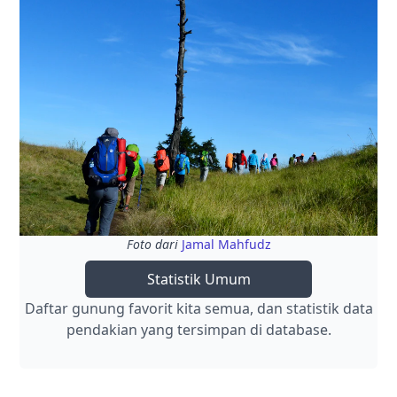
Foto dari
Jamal Mahfudz
Statistik Umum
Daftar gunung favorit kita semua, dan statistik data
pendakian yang tersimpan di database.