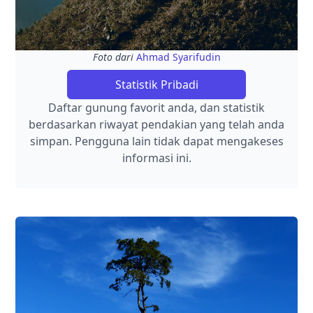
Foto dari
Ahmad Syarifudin
Statistik Pribadi
Daftar gunung favorit anda, dan statistik
berdasarkan riwayat pendakian yang telah anda
simpan. Pengguna lain tidak dapat mengakeses
informasi ini.