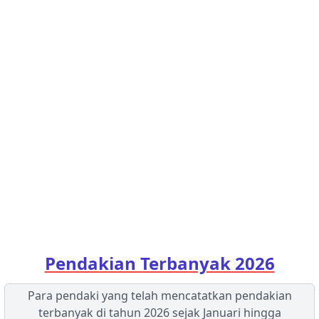
15
7
Pendakian Terbanyak 2026
Para pendaki yang telah mencatatkan pendakian
terbanyak di tahun 2026 sejak Januari hingga