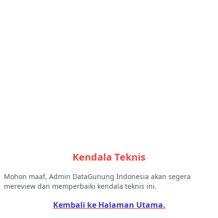
Kendala Teknis
Mohon maaf, Admin DataGunung Indonesia akan segera
mereview dan memperbaiki kendala teknis ini.
Kembali ke Halaman Utama.