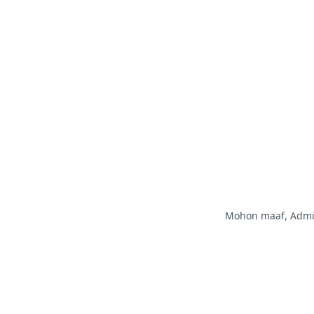
Mohon maaf, Admin