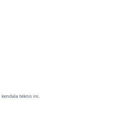
endala teknis ini.