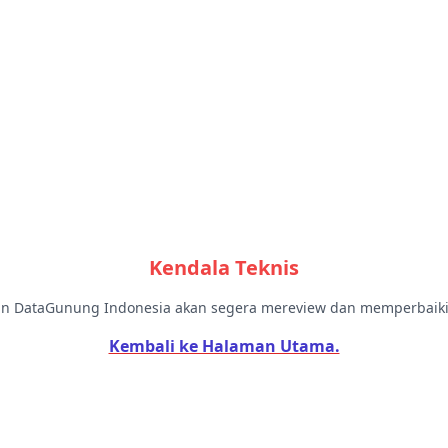
Kendala Teknis
 DataGunung Indonesia akan segera mereview dan memperbaiki k
Kembali ke Halaman Utama.