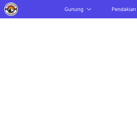
Gunung
Pendakian