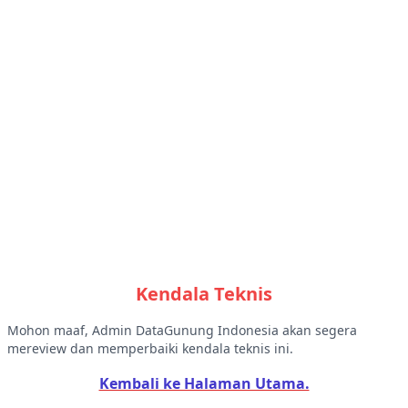
Kendala Teknis
Mohon maaf, Admin DataGunung Indonesia akan segera
mereview dan memperbaiki kendala teknis ini.
Kembali ke Halaman Utama.