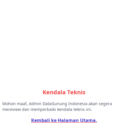
Kendala Teknis
Mohon maaf, Admin DataGunung Indonesia akan segera
mereview dan memperbaiki kendala teknis ini.
Kembali ke Halaman Utama.